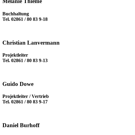
Melanie Thieme
Buchhaltung
Tel. 02861 / 80 83 9-18
Christian Lanvermann
Projektleiter
Tel. 02861 / 80 83 9-13
Guido Dowe
Projektleiter / Vertrieb
Tel. 02861 / 80 83 9-17
Daniel Burhoff