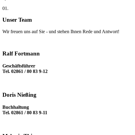
0
1.
Unser Team
Wir freuen uns auf Sie - und stehen Ihnen Rede und Antwort!
Ralf Fortmann
Geschäftsführer
Tel. 02861 / 80 83 9-12
Doris Nießing
Buchhaltung
Tel. 02861 / 80 83 9-11