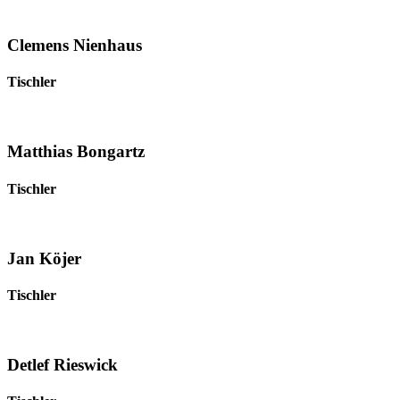
Clemens Nienhaus
Tischler
Matthias Bongartz
Tischler
Jan Köjer
Tischler
Detlef Rieswick