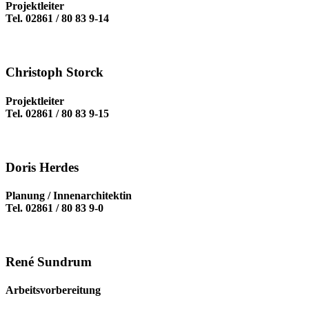
Projektleiter
Tel. 02861 / 80 83 9-14
Christoph Storck
Projektleiter
Tel. 02861 / 80 83 9-15
Doris Herdes
Planung / Innenarchitektin
Tel. 02861 / 80 83 9-0
René Sundrum
Arbeitsvorbereitung