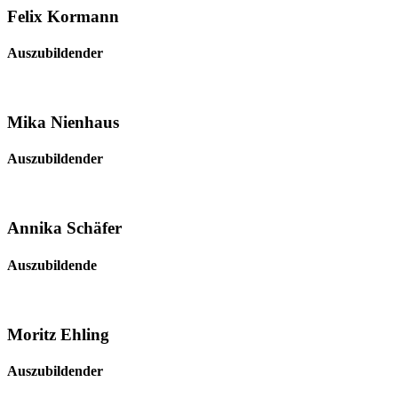
Felix Kormann
Auszubildender
Mika Nienhaus
Auszubildender
Annika Schäfer
Auszubildende
Moritz Ehling
Auszubildender