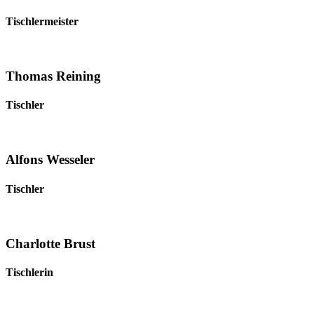
Tischlermeister
Thomas Reining
Tischler
Alfons Wesseler
Tischler
Charlotte Brust
Tischlerin