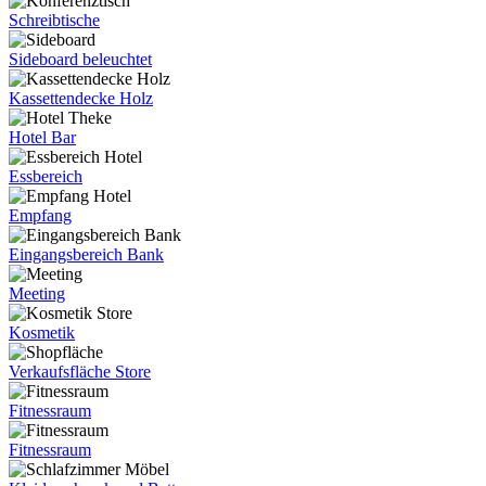
Schreibtische
Sideboard beleuchtet
Kassettendecke Holz
Hotel Bar
Essbereich
Empfang
Eingangsbereich Bank
Meeting
Kosmetik
Verkaufsfläche Store
Fitnessraum
Fitnessraum