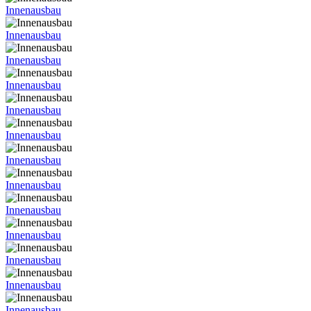
Innenausbau
Innenausbau
Innenausbau
Innenausbau
Innenausbau
Innenausbau
Innenausbau
Innenausbau
Innenausbau
Innenausbau
Innenausbau
Innenausbau
Innenausbau