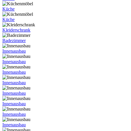
Küche
Küche
Kleiderschrank
Badezimmer
Innenausbau
Innenausbau
Innenausbau
Innenausbau
Innenausbau
Innenausbau
Innenausbau
Innenausbau