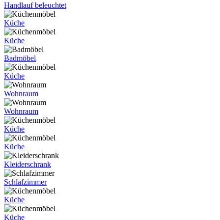
Handlauf beleuchtet
Küche
Küche
Badmöbel
Küche
Wohnraum
Wohnraum
Küche
Küche
Kleiderschrank
Schlafzimmer
Küche
Küche